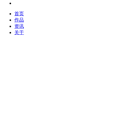
首页
作品
资讯
关于