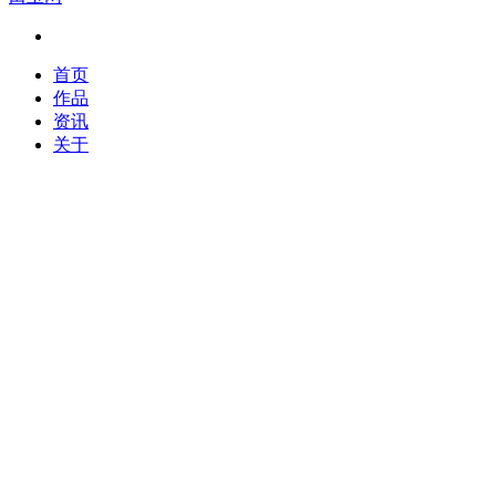
首页
作品
资讯
关于